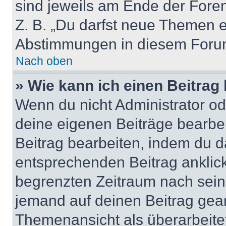
sind jeweils am Ende der Foren-
Z. B. „Du darfst neue Themen er
Abstimmungen in diesem Forum
Nach oben
» Wie kann ich einen Beitrag
Wenn du nicht Administrator od
deine eigenen Beiträge bearbe
Beitrag bearbeiten, indem du d
entsprechenden Beitrag anklicks
begrenzten Zeitraum nach sein
jemand auf deinen Beitrag geant
Themenansicht als überarbeite