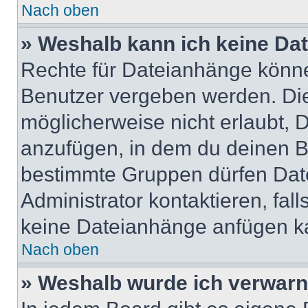
Nach oben
» Weshalb kann ich keine Da
Rechte für Dateianhänge könne
Benutzer vergeben werden. Die
möglicherweise nicht erlaubt,
anzufügen, in dem du deinen B
bestimmte Gruppen dürfen Dat
Administrator kontaktieren, falls
keine Dateianhänge anfügen k
Nach oben
» Weshalb wurde ich verwarn