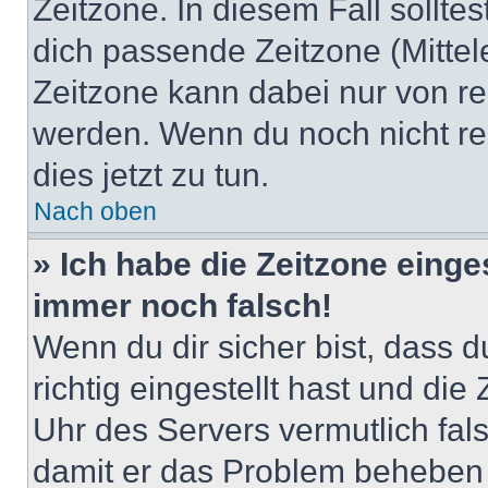
Zeitzone. In diesem Fall solltes
dich passende Zeitzone (Mittele
Zeitzone kann dabei nur von re
werden. Wenn du noch nicht regis
dies jetzt zu tun.
Nach oben
» Ich habe die Zeitzone einge
immer noch falsch!
Wenn du dir sicher bist, dass 
richtig eingestellt hast und die 
Uhr des Servers vermutlich fals
damit er das Problem beheben