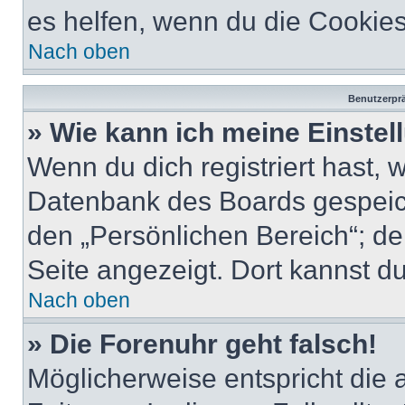
es helfen, wenn du die Cookies
Nach oben
Benutzerprä
» Wie kann ich meine Einste
Wenn du dich registriert hast, 
Datenbank des Boards gespeich
den „Persönlichen Bereich“; de
Seite angezeigt. Dort kannst du
Nach oben
» Die Forenuhr geht falsch!
Möglicherweise entspricht die 