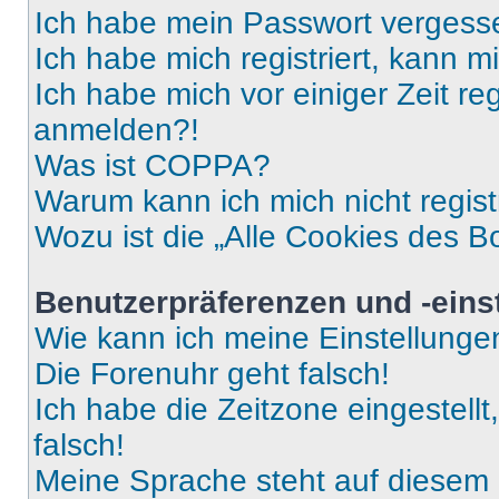
Ich habe mein Passwort vergess
Ich habe mich registriert, kann 
Ich habe mich vor einiger Zeit re
anmelden?!
Was ist COPPA?
Warum kann ich mich nicht regist
Wozu ist die „Alle Cookies des B
Benutzerpräferenzen und -eins
Wie kann ich meine Einstellung
Die Forenuhr geht falsch!
Ich habe die Zeitzone eingestell
falsch!
Meine Sprache steht auf diesem 