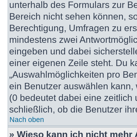
unterhalb des Formulars zur Bei
Bereich nicht sehen können, so
Berechtigung, Umfragen zu erste
mindestens zwei Antwortmöglic
eingeben und dabei sicherstell
einer eigenen Zeile steht. Du 
„Auswahlmöglichkeiten pro Benu
ein Benutzer auswählen kann, we
(0 bedeutet dabei eine zeitlic
schließlich, ob die Benutzer i
Nach oben
» Wieso kann ich nicht mehr 