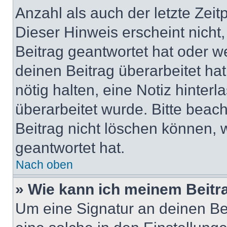
Anzahl als auch der letzte Zei
Dieser Hinweis erscheint nich
Beitrag geantwortet hat oder w
deinen Beitrag überarbeitet hat
nötig halten, eine Notiz hinter
überarbeitet wurde. Bitte beac
Beitrag nicht löschen können, 
geantwortet hat.
Nach oben
» Wie kann ich meinem Beitr
Um eine Signatur an deinen Be