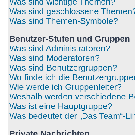
Was sind wichtige Themen?
Was sind geschlossene Themen
Was sind Themen-Symbole?
Benutzer-Stufen und Gruppen
Was sind Administratoren?
Was sind Moderatoren?
Was sind Benutzergruppen?
Wo finde ich die Benutzergruppen
Wie werde ich Gruppenleiter?
Weshalb werden verschiedene Be
Was ist eine Hauptgruppe?
Was bedeutet der „Das Team“-Lin
Private Nachrichten