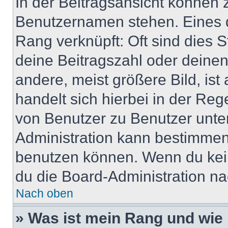
In der Beitragsansicht können 
Benutzernamen stehen. Eines di
Rang verknüpft: Oft sind dies 
deine Beitragszahl oder deine
andere, meist größere Bild, ist
handelt sich hierbei in der Reg
von Benutzer zu Benutzer unter
Administration kann bestimmen
benutzen können. Wenn du keine
du die Board-Administration n
Nach oben
» Was ist mein Rang und wie 