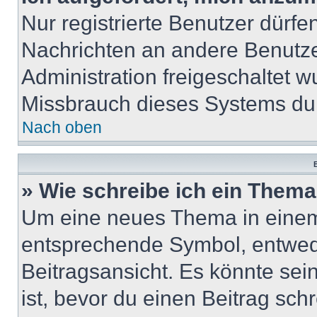
Nur registrierte Benutzer dürfe
Nachrichten an andere Benutzer
Administration freigeschaltet
Missbrauch dieses Systems dur
Nach oben
B
» Wie schreibe ich ein Them
Um eine neues Thema in einem 
entsprechende Symbol, entwede
Beitragsansicht. Es könnte sein
ist, bevor du einen Beitrag sc