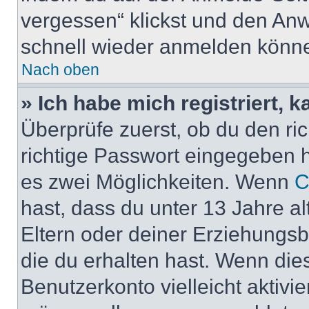
vergessen“ klickst und den Anwe
schnell wieder anmelden könn
Nach oben
» Ich habe mich registriert, 
Überprüfe zuerst, ob du den r
richtige Passwort eingegeben 
es zwei Möglichkeiten. Wenn
C
hast, dass du unter 13 Jahre al
Eltern oder deiner Erziehungs
die du erhalten hast. Wenn dies
Benutzerkonto vielleicht aktivi