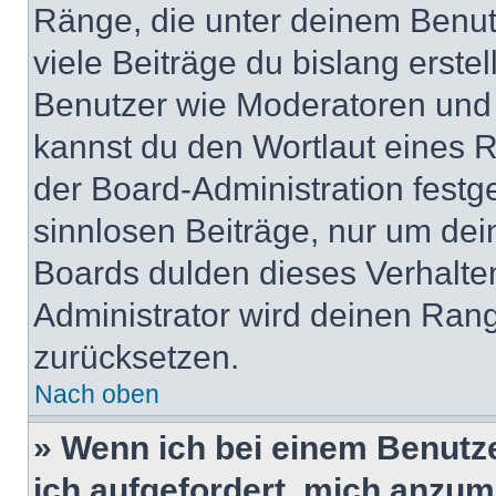
Ränge, die unter deinem Benut
viele Beiträge du bislang erstel
Benutzer wie Moderatoren und
kannst du den Wortlaut eines R
der Board-Administration festge
sinnlosen Beiträge, nur um de
Boards dulden dieses Verhalte
Administrator wird deinen Ran
zurücksetzen.
Nach oben
» Wenn ich bei einem Benutze
ich aufgefordert, mich anzum