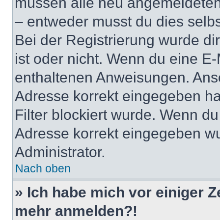
müssen alle neu angemeldeten M
– entweder musst du dies selbst
Bei der Registrierung wurde dir 
ist oder nicht. Wenn du eine E-
enthaltenen Anweisungen. Anso
Adresse korrekt eingegeben ha
Filter blockiert wurde. Wenn du 
Adresse korrekt eingegeben wu
Administrator.
Nach oben
» Ich habe mich vor einiger Ze
mehr anmelden?!