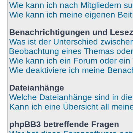
Wie kann ich nach Mitgliedern s
Wie kann ich meine eigenen Bei
Benachrichtigungen und Lese
Was ist der Unterschied zwisch
Beobachtung eines Themas ode
Wie kann ich ein Forum oder ei
Wie deaktiviere ich meine Benac
Dateianhänge
Welche Dateianhänge sind in di
Kann ich eine Übersicht all mei
phpBB3 betreffende Fragen