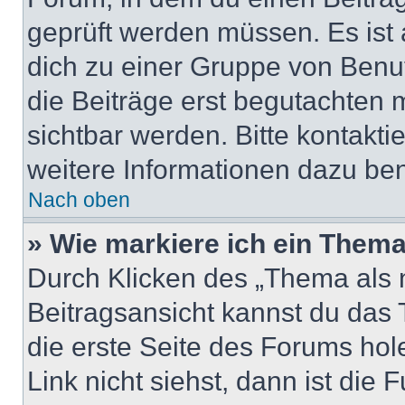
geprüft werden müssen. Es ist 
dich zu einer Gruppe von Benut
die Beiträge erst begutachten m
sichtbar werden. Bitte kontakt
weitere Informationen dazu ben
Nach oben
» Wie markiere ich ein Thema
Durch Klicken des „Thema als n
Beitragsansicht kannst du das
die erste Seite des Forums ho
Link nicht siehst, dann ist die 