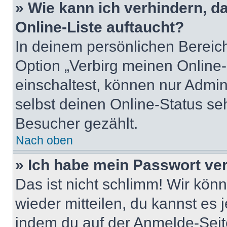
» Wie kann ich verhindern, 
Online-Liste auftaucht?
In deinem persönlichen Bereich
Option „Verbirg meinen Online
einschaltest, können nur Admin
selbst deinen Online-Status se
Besucher gezählt.
Nach oben
» Ich habe mein Passwort ve
Das ist nicht schlimm! Wir könn
wieder mitteilen, du kannst es
indem du auf der Anmelde-Seit