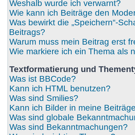
Weshalb wurde ich verwarnt?
Wie kann ich Beiträge den Mode
Was bewirkt die „Speichern“-Sch
Beitrags?
Warum muss mein Beitrag erst f
Wie markiere ich ein Thema als 
Textformatierung und Themen
Was ist BBCode?
Kann ich HTML benutzen?
Was sind Smilies?
Kann ich Bilder in meine Beiträg
Was sind globale Bekanntmach
Was sind Bekanntmachungen?