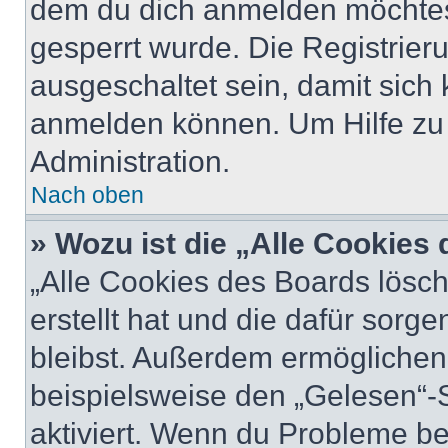
dem du dich anmelden möchtest
gesperrt wurde. Die Registrie
ausgeschaltet sein, damit sic
anmelden können. Um Hilfe zu 
Administration.
Nach oben
» Wozu ist die „Alle Cookies
„Alle Cookies des Boards lösch
erstellt hat und die dafür sor
bleibst. Außerdem ermöglichen 
beispielsweise den „Gelesen“-S
aktiviert. Wenn du Probleme b