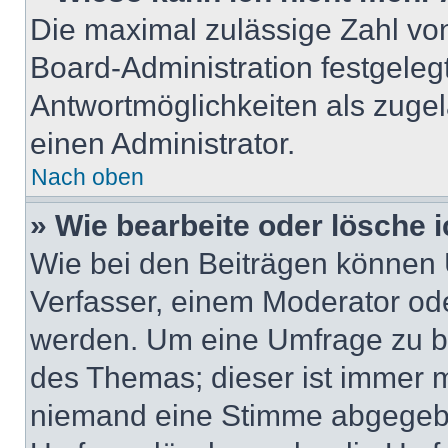
Die maximal zulässige Zahl von
Board-Administration festgeleg
Antwortmöglichkeiten als zugel
einen Administrator.
Nach oben
» Wie bearbeite oder lösche 
Wie bei den Beiträgen können
Verfasser, einem Moderator ode
werden. Um eine Umfrage zu be
des Themas; dieser ist immer 
niemand eine Stimme abgegebe