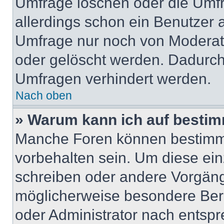
Umfrage löschen oder die Umfr
allerdings schon ein Benutzer
Umfrage nur noch von Moderat
oder gelöscht werden. Dadurch 
Umfragen verhindert werden.
Nach oben
» Warum kann ich auf bestim
Manche Foren können bestimm
vorbehalten sein. Um diese ein
schreiben oder andere Vorgäng
möglicherweise besondere Ber
oder Administrator nach entsp