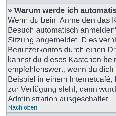
» Warum werde ich automati
Wenn du beim Anmelden das Ko
Besuch automatisch anmelden“ n
Sitzung angemeldet. Dies verh
Benutzerkontos durch einen Dr
kannst du dieses Kästchen bei
empfehlenswert, wenn du dich 
Beispiel in einem Internetcafé,
zur Verfügung steht, dann wurd
Administration ausgeschaltet.
Nach oben