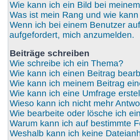
Wie kann ich ein Bild bei mein
Was ist mein Rang und wie kann 
Wenn ich bei einem Benutzer auf 
aufgefordert, mich anzumelden.
Beiträge schreiben
Wie schreibe ich ein Thema?
Wie kann ich einen Beitrag bear
Wie kann ich meinem Beitrag ein
Wie kann ich eine Umfrage erste
Wieso kann ich nicht mehr Antwor
Wie bearbeite oder lösche ich e
Warum kann ich auf bestimmte Fo
Weshalb kann ich keine Dateia