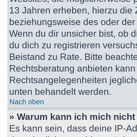
13 Jahren erheben, hierzu die
beziehungsweise des oder der 
Wenn du dir unsicher bist, ob d
du dich zu registrieren versuchst
Beistand zu Rate. Bitte beach
Rechtsberatung anbieten kann u
Rechtsangelegenheiten jeglicher
unten behandelt werden.
Nach oben
» Warum kann ich mich nicht 
Es kann sein, dass deine IP-A