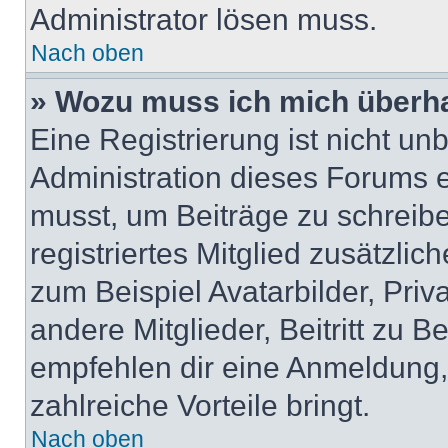
Administrator lösen muss.
Nach oben
» Wozu muss ich mich überha
Eine Registrierung ist nicht u
Administration dieses Forums en
musst, um Beiträge zu schreiben
registriertes Mitglied zusätzli
zum Beispiel Avatarbilder, Pri
andere Mitglieder, Beitritt zu 
empfehlen dir eine Anmeldung, d
zahlreiche Vorteile bringt.
Nach oben