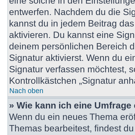
eine solche in den Einstellung
entwerfen. Nachdem du die Sign
kannst du in jedem Beitrag da
aktivieren. Du kannst eine Sig
deinem persönlichen Bereich 
Signatur aktivierst. Wenn du e
Signatur verfassen möchtest, s
Kontrollkästchen „Signatur anh
Nach oben
» Wie kann ich eine Umfrage 
Wenn du ein neues Thema eröff
Themas bearbeitest, findest du