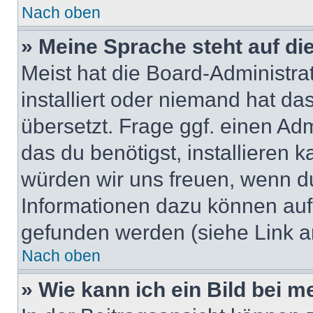
Nach oben
» Meine Sprache steht auf di
Meist hat die Board-Administra
installiert oder niemand hat d
übersetzt. Frage ggf. einen Adm
das du benötigst, installieren ka
würden wir uns freuen, wenn d
Informationen dazu können au
gefunden werden (siehe Link a
Nach oben
» Wie kann ich ein Bild bei