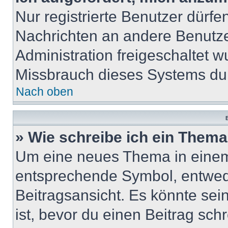
Nur registrierte Benutzer dürfe
Nachrichten an andere Benutzer
Administration freigeschaltet
Missbrauch dieses Systems dur
Nach oben
B
» Wie schreibe ich ein Them
Um eine neues Thema in einem 
entsprechende Symbol, entwede
Beitragsansicht. Es könnte sein
ist, bevor du einen Beitrag sc