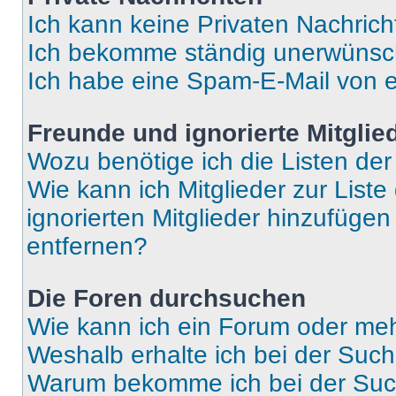
Ich kann keine Privaten Nachrich
Ich bekomme ständig unerwünsch
Ich habe eine Spam-E-Mail von e
Freunde und ignorierte Mitglie
Wozu benötige ich die Listen der
Wie kann ich Mitglieder zur Liste
ignorierten Mitglieder hinzufüge
entfernen?
Die Foren durchsuchen
Wie kann ich ein Forum oder me
Weshalb erhalte ich bei der Suc
Warum bekomme ich bei der Such