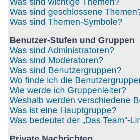
Was sind wichtige Themen?
Was sind geschlossene Themen
Was sind Themen-Symbole?
Benutzer-Stufen und Gruppen
Was sind Administratoren?
Was sind Moderatoren?
Was sind Benutzergruppen?
Wo finde ich die Benutzergruppen
Wie werde ich Gruppenleiter?
Weshalb werden verschiedene Be
Was ist eine Hauptgruppe?
Was bedeutet der „Das Team“-Lin
Private Nachrichten