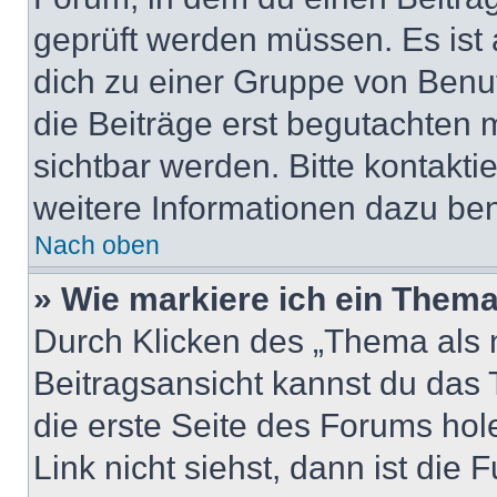
geprüft werden müssen. Es ist 
dich zu einer Gruppe von Benut
die Beiträge erst begutachten m
sichtbar werden. Bitte kontakt
weitere Informationen dazu ben
Nach oben
» Wie markiere ich ein Thema
Durch Klicken des „Thema als n
Beitragsansicht kannst du das
die erste Seite des Forums ho
Link nicht siehst, dann ist die 