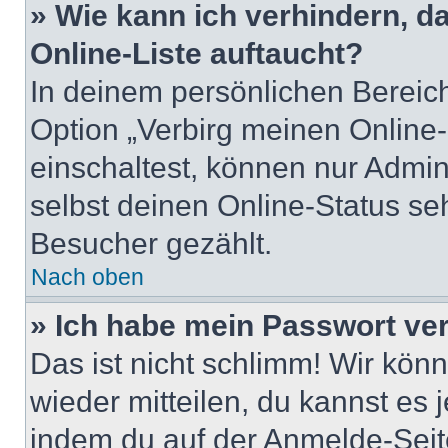
» Wie kann ich verhindern, 
Online-Liste auftaucht?
In deinem persönlichen Bereich
Option „Verbirg meinen Online
einschaltest, können nur Admin
selbst deinen Online-Status se
Besucher gezählt.
Nach oben
» Ich habe mein Passwort ve
Das ist nicht schlimm! Wir könn
wieder mitteilen, du kannst es
indem du auf der Anmelde-Seit