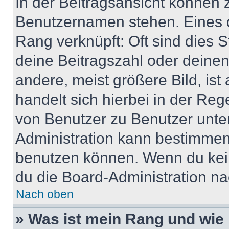
In der Beitragsansicht können 
Benutzernamen stehen. Eines di
Rang verknüpft: Oft sind dies 
deine Beitragszahl oder deine
andere, meist größere Bild, ist
handelt sich hierbei in der Reg
von Benutzer zu Benutzer unter
Administration kann bestimmen
benutzen können. Wenn du keine
du die Board-Administration n
Nach oben
» Was ist mein Rang und wie 