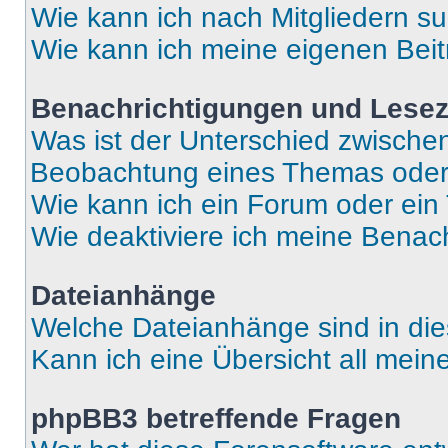
Wie kann ich nach Mitgliedern s
Wie kann ich meine eigenen Bei
Benachrichtigungen und Lese
Was ist der Unterschied zwisch
Beobachtung eines Themas ode
Wie kann ich ein Forum oder ei
Wie deaktiviere ich meine Benac
Dateianhänge
Welche Dateianhänge sind in di
Kann ich eine Übersicht all mei
phpBB3 betreffende Fragen