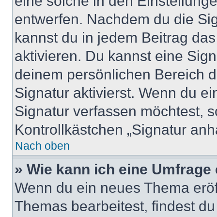
eine solche in den Einstellung
entwerfen. Nachdem du die Sign
kannst du in jedem Beitrag da
aktivieren. Du kannst eine Sig
deinem persönlichen Bereich 
Signatur aktivierst. Wenn du e
Signatur verfassen möchtest, s
Kontrollkästchen „Signatur anh
Nach oben
» Wie kann ich eine Umfrage 
Wenn du ein neues Thema eröff
Themas bearbeitest, findest du