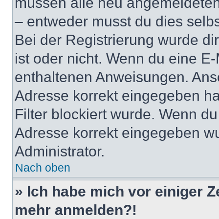
müssen alle neu angemeldeten M
– entweder musst du dies selbst
Bei der Registrierung wurde dir 
ist oder nicht. Wenn du eine E-
enthaltenen Anweisungen. Anso
Adresse korrekt eingegeben ha
Filter blockiert wurde. Wenn du 
Adresse korrekt eingegeben wu
Administrator.
Nach oben
» Ich habe mich vor einiger Ze
mehr anmelden?!