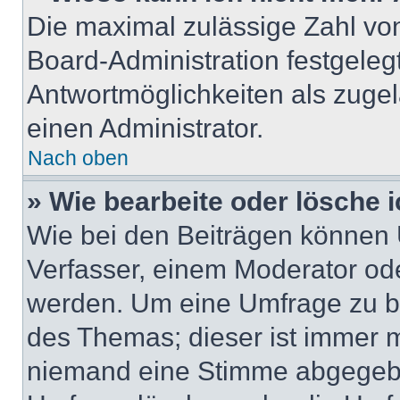
Die maximal zulässige Zahl von
Board-Administration festgeleg
Antwortmöglichkeiten als zugel
einen Administrator.
Nach oben
» Wie bearbeite oder lösche 
Wie bei den Beiträgen können
Verfasser, einem Moderator ode
werden. Um eine Umfrage zu be
des Themas; dieser ist immer 
niemand eine Stimme abgegebe