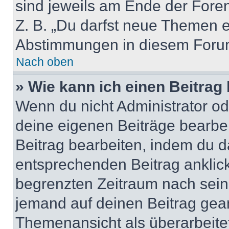
sind jeweils am Ende der Foren-
Z. B. „Du darfst neue Themen er
Abstimmungen in diesem Forum
Nach oben
» Wie kann ich einen Beitrag
Wenn du nicht Administrator od
deine eigenen Beiträge bearbe
Beitrag bearbeiten, indem du d
entsprechenden Beitrag anklicks
begrenzten Zeitraum nach sein
jemand auf deinen Beitrag geant
Themenansicht als überarbeite