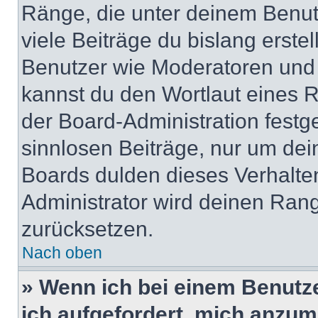
Ränge, die unter deinem Benut
viele Beiträge du bislang erstel
Benutzer wie Moderatoren und
kannst du den Wortlaut eines R
der Board-Administration festge
sinnlosen Beiträge, nur um de
Boards dulden dieses Verhalte
Administrator wird deinen Ran
zurücksetzen.
Nach oben
» Wenn ich bei einem Benutze
ich aufgefordert, mich anzum