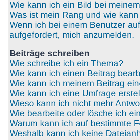
Wie kann ich ein Bild bei mein
Was ist mein Rang und wie kann 
Wenn ich bei einem Benutzer auf 
aufgefordert, mich anzumelden.
Beiträge schreiben
Wie schreibe ich ein Thema?
Wie kann ich einen Beitrag bear
Wie kann ich meinem Beitrag ein
Wie kann ich eine Umfrage erste
Wieso kann ich nicht mehr Antwor
Wie bearbeite oder lösche ich e
Warum kann ich auf bestimmte Fo
Weshalb kann ich keine Dateia