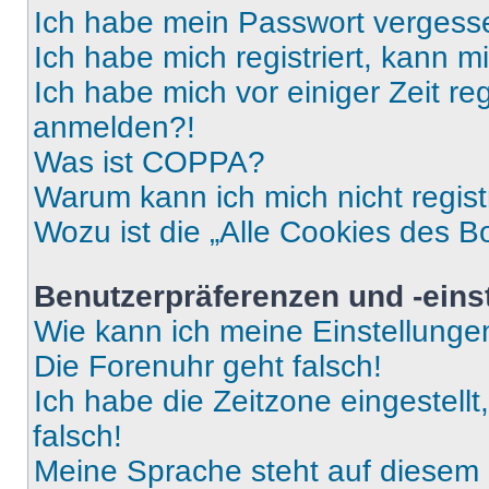
Ich habe mein Passwort vergess
Ich habe mich registriert, kann 
Ich habe mich vor einiger Zeit re
anmelden?!
Was ist COPPA?
Warum kann ich mich nicht regist
Wozu ist die „Alle Cookies des B
Benutzerpräferenzen und -eins
Wie kann ich meine Einstellung
Die Forenuhr geht falsch!
Ich habe die Zeitzone eingestell
falsch!
Meine Sprache steht auf diesem 