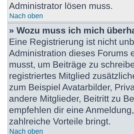
Administrator lösen muss.
Nach oben
» Wozu muss ich mich überha
Eine Registrierung ist nicht u
Administration dieses Forums en
musst, um Beiträge zu schreiben
registriertes Mitglied zusätzli
zum Beispiel Avatarbilder, Pri
andere Mitglieder, Beitritt zu 
empfehlen dir eine Anmeldung, d
zahlreiche Vorteile bringt.
Nach oben