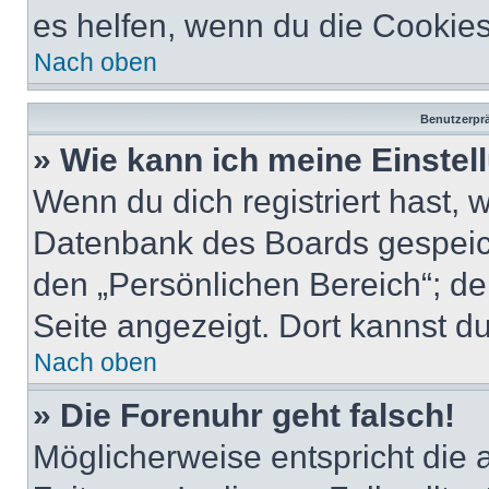
es helfen, wenn du die Cookies
Nach oben
Benutzerprä
» Wie kann ich meine Einste
Wenn du dich registriert hast, 
Datenbank des Boards gespeich
den „Persönlichen Bereich“; de
Seite angezeigt. Dort kannst du
Nach oben
» Die Forenuhr geht falsch!
Möglicherweise entspricht die 