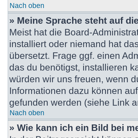
Nach oben
» Meine Sprache steht auf di
Meist hat die Board-Administra
installiert oder niemand hat d
übersetzt. Frage ggf. einen Adm
das du benötigst, installieren ka
würden wir uns freuen, wenn d
Informationen dazu können au
gefunden werden (siehe Link a
Nach oben
» Wie kann ich ein Bild bei