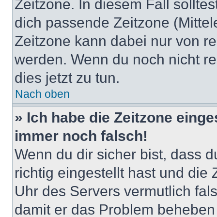
Zeitzone. In diesem Fall solltes
dich passende Zeitzone (Mittele
Zeitzone kann dabei nur von re
werden. Wenn du noch nicht regis
dies jetzt zu tun.
Nach oben
» Ich habe die Zeitzone einge
immer noch falsch!
Wenn du dir sicher bist, dass 
richtig eingestellt hast und die 
Uhr des Servers vermutlich fals
damit er das Problem beheben