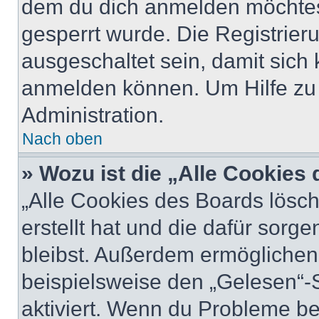
dem du dich anmelden möchtest
gesperrt wurde. Die Registrie
ausgeschaltet sein, damit sic
anmelden können. Um Hilfe zu 
Administration.
Nach oben
» Wozu ist die „Alle Cookies
„Alle Cookies des Boards lösch
erstellt hat und die dafür sor
bleibst. Außerdem ermöglichen 
beispielsweise den „Gelesen“-S
aktiviert. Wenn du Probleme b