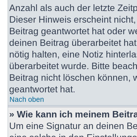
Anzahl als auch der letzte Zei
Dieser Hinweis erscheint nich
Beitrag geantwortet hat oder w
deinen Beitrag überarbeitet hat
nötig halten, eine Notiz hinter
überarbeitet wurde. Bitte beac
Beitrag nicht löschen können, 
geantwortet hat.
Nach oben
» Wie kann ich meinem Beitr
Um eine Signatur an deinen Be