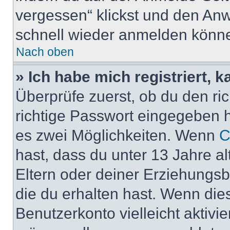
vergessen“ klickst und den Anwe
schnell wieder anmelden könn
Nach oben
» Ich habe mich registriert, 
Überprüfe zuerst, ob du den r
richtige Passwort eingegeben 
es zwei Möglichkeiten. Wenn
C
hast, dass du unter 13 Jahre al
Eltern oder deiner Erziehungs
die du erhalten hast. Wenn dies
Benutzerkonto vielleicht aktivi