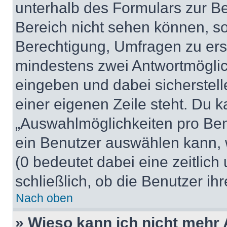
unterhalb des Formulars zur Bei
Bereich nicht sehen können, so
Berechtigung, Umfragen zu erste
mindestens zwei Antwortmöglic
eingeben und dabei sicherstell
einer eigenen Zeile steht. Du 
„Auswahlmöglichkeiten pro Benu
ein Benutzer auswählen kann, we
(0 bedeutet dabei eine zeitlic
schließlich, ob die Benutzer i
Nach oben
» Wieso kann ich nicht mehr 