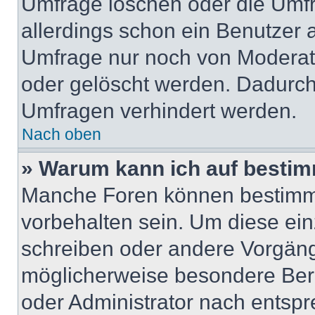
Umfrage löschen oder die Umfr
allerdings schon ein Benutzer
Umfrage nur noch von Moderat
oder gelöscht werden. Dadurch 
Umfragen verhindert werden.
Nach oben
» Warum kann ich auf bestim
Manche Foren können bestimm
vorbehalten sein. Um diese ein
schreiben oder andere Vorgäng
möglicherweise besondere Ber
oder Administrator nach entsp