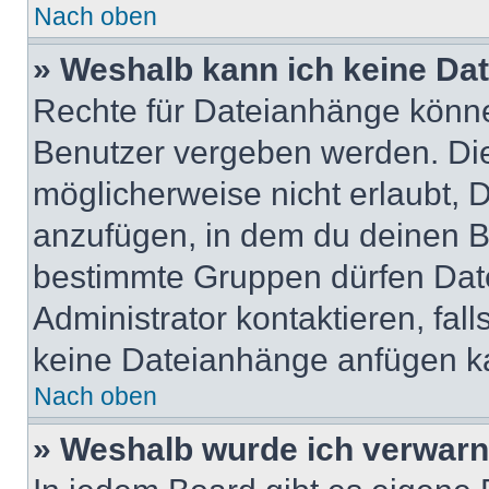
Nach oben
» Weshalb kann ich keine Da
Rechte für Dateianhänge könne
Benutzer vergeben werden. Die
möglicherweise nicht erlaubt,
anzufügen, in dem du deinen B
bestimmte Gruppen dürfen Dat
Administrator kontaktieren, falls
keine Dateianhänge anfügen k
Nach oben
» Weshalb wurde ich verwarn