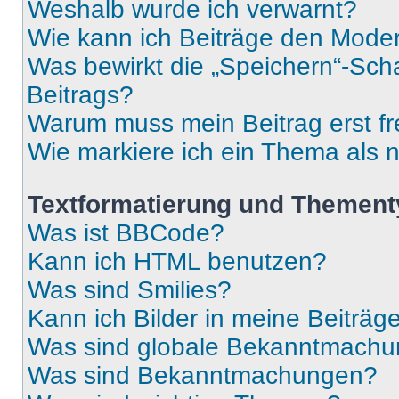
Weshalb wurde ich verwarnt?
Wie kann ich Beiträge den Mode
Was bewirkt die „Speichern“-Sch
Beitrags?
Warum muss mein Beitrag erst f
Wie markiere ich ein Thema als 
Textformatierung und Themen
Was ist BBCode?
Kann ich HTML benutzen?
Was sind Smilies?
Kann ich Bilder in meine Beiträg
Was sind globale Bekanntmach
Was sind Bekanntmachungen?