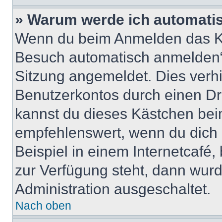
» Warum werde ich automati
Wenn du beim Anmelden das Ko
Besuch automatisch anmelden“ n
Sitzung angemeldet. Dies verh
Benutzerkontos durch einen Dr
kannst du dieses Kästchen bei
empfehlenswert, wenn du dich 
Beispiel in einem Internetcafé,
zur Verfügung steht, dann wurd
Administration ausgeschaltet.
Nach oben