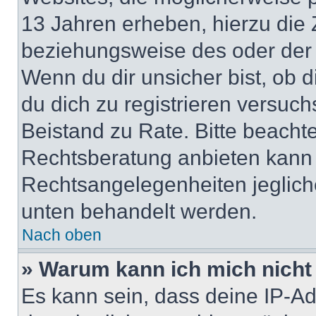
13 Jahren erheben, hierzu die
beziehungsweise des oder der 
Wenn du dir unsicher bist, ob d
du dich zu registrieren versuchst
Beistand zu Rate. Bitte beach
Rechtsberatung anbieten kann u
Rechtsangelegenheiten jeglicher
unten behandelt werden.
Nach oben
» Warum kann ich mich nicht 
Es kann sein, dass deine IP-A