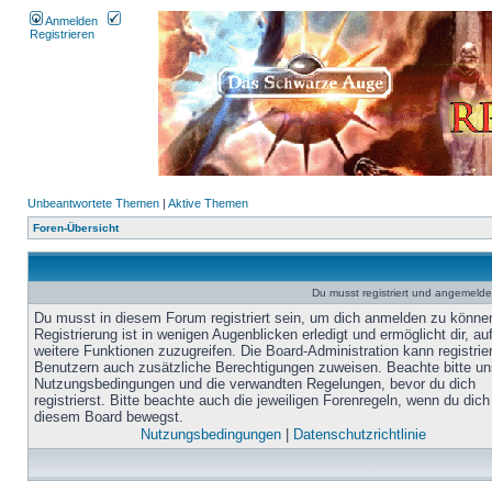
Anmelden
Registrieren
Unbeantwortete Themen
|
Aktive Themen
Foren-Übersicht
Du musst registriert und angemelde
Du musst in diesem Forum registriert sein, um dich anmelden zu könne
Registrierung ist in wenigen Augenblicken erledigt und ermöglicht dir, au
weitere Funktionen zuzugreifen. Die Board-Administration kann registrie
Benutzern auch zusätzliche Berechtigungen zuweisen. Beachte bitte un
Nutzungsbedingungen und die verwandten Regelungen, bevor du dich
registrierst. Bitte beachte auch die jeweiligen Forenregeln, wenn du dich
diesem Board bewegst.
Nutzungsbedingungen
|
Datenschutzrichtlinie