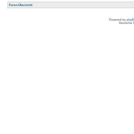
Foren-Übersicht
Powered by
php
Deutsche 