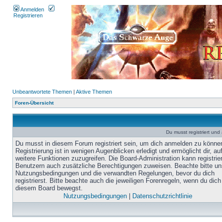
Anmelden
Registrieren
Unbeantwortete Themen
|
Aktive Themen
Foren-Übersicht
Du musst registriert un
Du musst in diesem Forum registriert sein, um dich anmelden zu könne
Registrierung ist in wenigen Augenblicken erledigt und ermöglicht dir, au
weitere Funktionen zuzugreifen. Die Board-Administration kann registrie
Benutzern auch zusätzliche Berechtigungen zuweisen. Beachte bitte un
Nutzungsbedingungen und die verwandten Regelungen, bevor du dich
registrierst. Bitte beachte auch die jeweiligen Forenregeln, wenn du dich
diesem Board bewegst.
Nutzungsbedingungen
|
Datenschutzrichtlinie