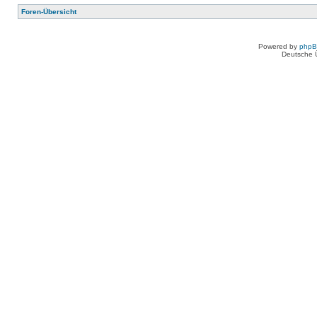
Foren-Übersicht
Powered by
php
Deutsche 