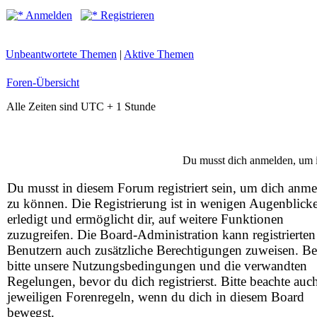
Anmelden
Registrieren
Unbeantwortete Themen
|
Aktive Themen
Foren-Übersicht
Alle Zeiten sind UTC + 1 Stunde
Du musst dich anmelden, um i
Du musst in diesem Forum registriert sein, um dich anm
zu können. Die Registrierung ist in wenigen Augenblick
erledigt und ermöglicht dir, auf weitere Funktionen
zuzugreifen. Die Board-Administration kann registrierten
Benutzern auch zusätzliche Berechtigungen zuweisen. Be
bitte unsere Nutzungsbedingungen und die verwandten
Regelungen, bevor du dich registrierst. Bitte beachte auc
jeweiligen Forenregeln, wenn du dich in diesem Board
bewegst.