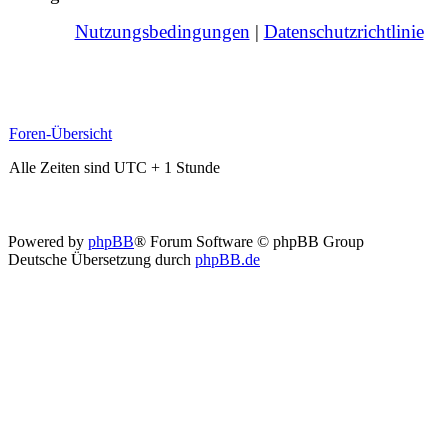
Nutzungsbedingungen
|
Datenschutzrichtlinie
Foren-Übersicht
Alle Zeiten sind UTC + 1 Stunde
Powered by
phpBB
® Forum Software © phpBB Group
Deutsche Übersetzung durch
phpBB.de