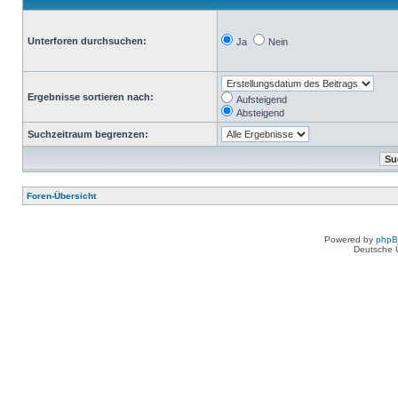
Unterforen durchsuchen:
Ja
Nein
Ergebnisse sortieren nach:
Aufsteigend
Absteigend
Suchzeitraum begrenzen:
Foren-Übersicht
Powered by
php
Deutsche 