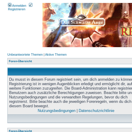
Anmelden
Registrieren
Unbeantwortete Themen
|
Aktive Themen
Foren-Übersicht
Du musst in diesem Forum registriert sein, um dich anmelden zu könne
Registrierung ist in wenigen Augenblicken erledigt und ermöglicht dir, au
weitere Funktionen zuzugreifen. Die Board-Administration kann registrie
Benutzern auch zusätzliche Berechtigungen zuweisen. Beachte bitte un
Nutzungsbedingungen und die verwandten Regelungen, bevor du dich
registrierst. Bitte beachte auch die jeweiligen Forenregeln, wenn du dich
diesem Board bewegst.
Nutzungsbedingungen
|
Datenschutzrichtlinie
Foren-Übersicht