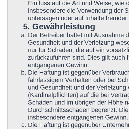
Einfluss auf die Art und Weise, wie
insbesondere die Verwendung der So
untersagen oder auf Inhalte fremder
5. Gewährleistung
Der Betreiber haftet mit Ausnahme 
Gesundheit und der Verletzung wesent
nur für Schäden, die auf ein vorsätz
zurückzuführen sind. Dies gilt auch
entgangenen Gewinn.
Die Haftung ist gegenüber Verbrauch
fahrlässigem Verhalten oder bei Sc
und Gesundheit und der Verletzung w
(Kardinalpflichten) auf die bei Vert
Schäden und im übrigen der Höhe na
Durchschnittsschäden begrenzt. Dies
insbesondere entgangenen Gewinn.
Die Haftung ist gegenüber Unterneh