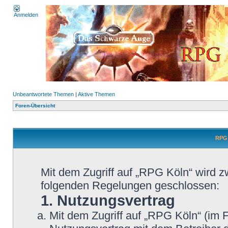
Anmelden
Unbeantwortete Themen
|
Aktive Themen
Foren-Übersicht
RPG 
Mit dem Zugriff auf „RPG Köln“ wird z
folgenden Regelungen geschlossen:
1. Nutzungsvertrag
Mit dem Zugriff auf „RPG Köln“ (im 