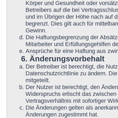
Körper und Gesundheit oder vorsätz
Betreibers auf die bei Vertragsschl
und im Übrigen der Höhe nach auf d
begrenzt. Dies gilt auch für mittel
Gewinn.
Die Haftungsbegrenzung der Absätze
Mitarbeiter und Erfüllungsgehilfen de
Ansprüche für eine Haftung aus zwi
6. Änderungsvorbehalt
Der Betreiber ist berechtigt, die N
Datenschutzrichtlinie zu ändern. Di
mitgeteilt.
Der Nutzer ist berechtigt, den Ände
Widerspruchs erlischt das zwische
Vertragsverhältnis mit sofortiger Wir
Die Änderungen gelten als anerkannt
Änderungen zugestimmt hat.