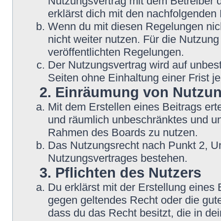
Nutzungsvertrag mit dem Betreiber d
erklärst dich mit den nachfolgende
Wenn du mit diesen Regelungen nicht
nicht weiter nutzen. Für die Nutzung
veröffentlichten Regelungen.
Der Nutzungsvertrag wird auf unbes
Seiten ohne Einhaltung einer Frist j
2. Einräumung von Nutzu
Mit dem Erstellen eines Beitrags erte
und räumlich unbeschränktes und une
Rahmen des Boards zu nutzen.
Das Nutzungsrecht nach Punkt 2, Un
Nutzungsvertrages bestehen.
3. Pflichten des Nutzers
Du erklärst mit der Erstellung eines B
gegen geltendes Recht oder die gute
dass du das Recht besitzt, die in d