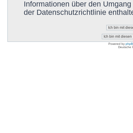
Informationen über den Umgang m
der Datenschutzrichtlinie enthalt
Powered by
php
Deutsche 