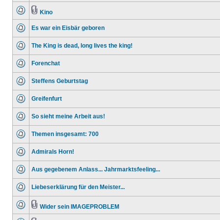
Kino
Es war ein Eisbär geboren
The King is dead, long lives the king!
Forenchat
Steffens Geburtstag
Greifenfurt
So sieht meine Arbeit aus!
Themen insgesamt: 700
Admirals Horn!
Aus gegebenem Anlass... Jahrmarktsfeeling...
Liebeserklärung für den Meister...
Wider sein IMAGEPROBLEM